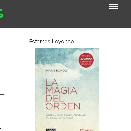
Estamos Leyendo…