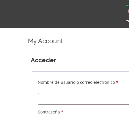
My Account
Acceder
Nombre de usuario o correo electrónico
*
Contraseña
*