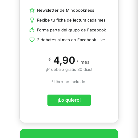
Newsletter de Mindbookness
Recibe tu ficha de lectura cada mes
Forma parte del grupo de Facebook
2 debates al mes en Facebook Live
4,90
€
/
mes
¡Pruébalo gratis 30 días!
*Libro no incluido.
¡Lo quiero!