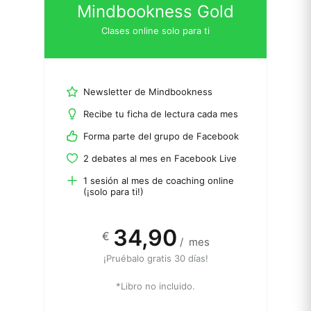
Mindbookness Gold
Clases online solo para ti
Newsletter de Mindbookness
Recibe tu ficha de lectura cada mes
Forma parte del grupo de Facebook
2 debates al mes en Facebook Live
1 sesión al mes de coaching online
(¡solo para ti!)
34,90
€
/
mes
¡Pruébalo gratis 30 días!
*Libro no incluido.