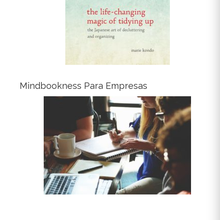
Mindbookness Para Empresas